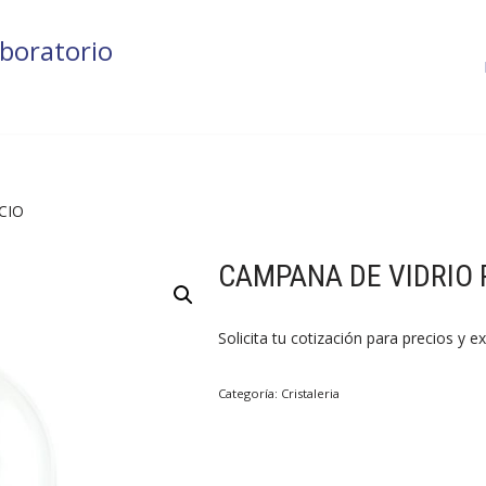
boratorio
CIO
CAMPANA DE VIDRIO 
Solicita tu cotización para precios y ex
Categoría:
Cristaleria