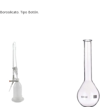
Borosilicato. Tipo Botón.