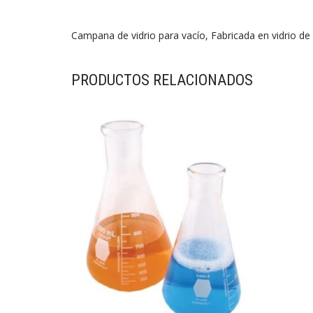
Campana de vidrio para vacío, Fabricada en vidrio de 
PRODUCTOS RELACIONADOS