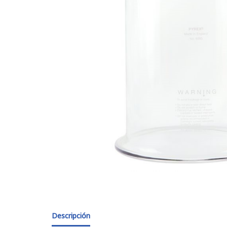
Descripción