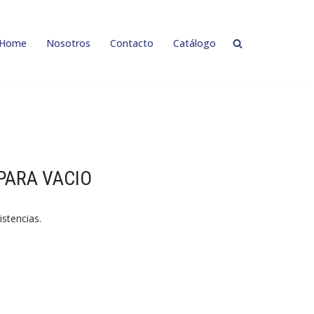
Home
Nosotros
Contacto
Catálogo
PARA VACIO
istencias.