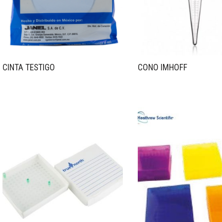
CINTA TESTIGO
CONO IMHOFF