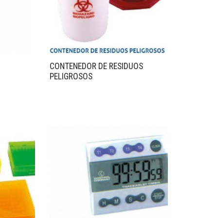
CONTENEDOR DE RESIDUOS
PELIGROSOS