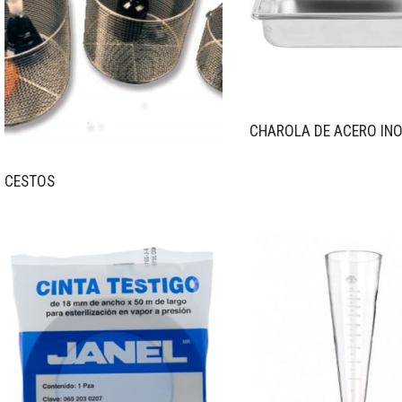
CHAROLA DE ACERO INO
CESTOS