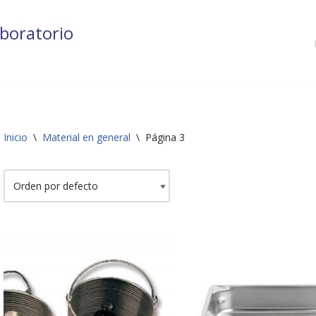
boratorio
Inicio
\
Material en general
\
Página 3