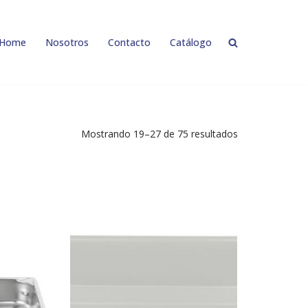
Home
Nosotros
Contacto
Catálogo
Mostrando 19–27 de 75 resultados