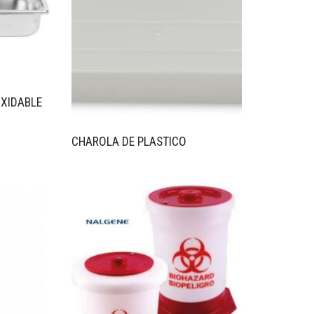
XIDABLE
CHAROLA DE PLASTICO